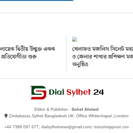
ায়েক দ্বিতীয় উন্মুক্ত একক
খেলাফত মজলিস সিলেট মহ
 প্রতিযোগীতা শুরু
ও জেলার শাখার প্রশিক্ষণ 
অনুষ্ঠিত
Editor & Publisher :
Sohel Ahmed
Zindabazar,Sylhet Bangladesh UK- Office Whitechapal ,London
+44 7388 097 677,
dialsylhetnews@gmail.com/
dialsylhet@gmail.com