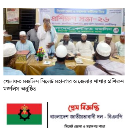
খেলাফত মজলিস সিলেট মহানগর ও জেলার শাখার প্রশিক্ষণ
মজলিস অনুষ্ঠিত