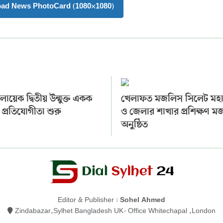
oad News PhotoCard (1080×1080)
ায়েক দ্বিতীয় উন্মুক্ত একক
খেলাফত মজলিস সিলেট মহ
 প্রতিযোগীতা শুরু
ও জেলার শাখার প্রশিক্ষণ 
অনুষ্ঠিত
Editor & Publisher :
Sohel Ahmed
Zindabazar,Sylhet Bangladesh UK- Office Whitechapal ,London