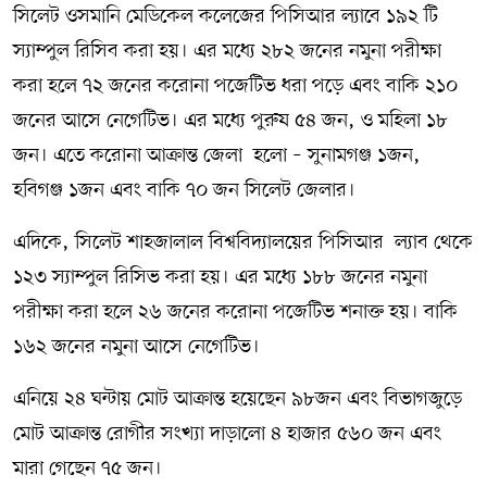
সিলেট ওসমানি মেডিকেল কলেজের পিসিআর ল্যাবে ১৯২ টি
স্যাম্পুল রিসিব করা হয়। এর মধ্যে ২৮২ জনের নমুনা পরীক্ষা
করা হলে ৭২ জনের করোনা পজেটিভ ধরা পড়ে এবং বাকি ২১০
জনের আসে নেগেটিভ। এর মধ্যে পুরুষ ৫৪ জন, ও মহিলা ১৮
জন। এতে করোনা আক্রান্ত জেলা হলো – সুনামগঞ্জ ১জন,
হবিগঞ্জ ১জন এবং বাকি ৭০ জন সিলেট জেলার।
এদিকে, সিলেট শাহজালাল বিশ্ববিদ্যালয়ের পিসিআর ল্যাব থেকে
১২৩ স্যাম্পুল রিসিভ করা হয়। এর মধ্যে ১৮৮ জনের নমুনা
পরীক্ষা করা হলে ২৬ জনের করোনা পজেটিভ শনাক্ত হয়। বাকি
১৬২ জনের নমুনা আসে নেগেটিভ।
এনিয়ে ২৪ ঘন্টায় মোট আক্রান্ত হয়েছেন ৯৮জন এবং বিভাগজুড়ে
মোট আক্রান্ত রোগীর সংখ্যা দাড়ালো ৪ হাজার ৫৬০ জন এবং
মারা গেছেন ৭৫ জন।