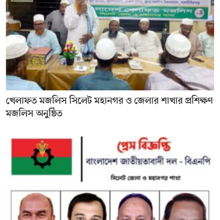
খেলাফত মজলিস সিলেট মহানগর ও জেলার শাখার প্রশিক্ষণ
মজলিস অনুষ্ঠিত