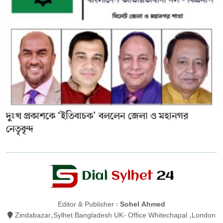
দুঃখ প্রকাশকে ‘ইতিবাচক’ বললেন জেলা ও মহানগর
নেতৃবৃন্দ
Editor & Publisher :
Sohel Ahmed
Zindabazar,Sylhet Bangladesh UK- Office Whitechapal ,London