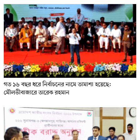
গত ১৬ বছর ধরে নির্বাচনের নামে তামাশা হয়েছে:
মৌলভীবাজারে তারেক রহমান