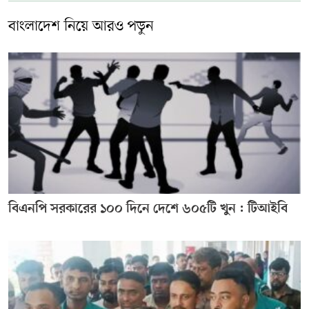
বাংলাদেশ নিয়ে আরও পড়ুন
বিএনপি সরকারের ১০০ দিনে দেশে ৬০৫টি খুন : টিআইবি