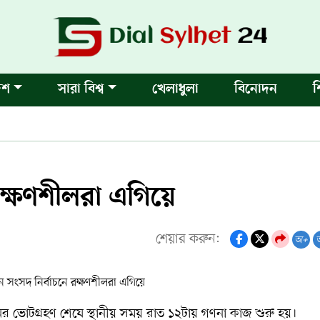
েশ
সারা বিশ্ব
খেলাধুলা
বিনোদন
শ
রক্ষণশীলরা এগিয়ে
শেয়ার করুন:
অ+
 ভোটগ্রহণ শেষে স্থানীয় সময় রাত ১২টায় গণনা কাজ শুরু হয়।