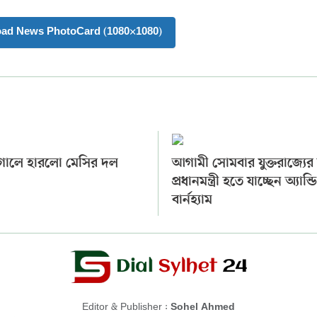
oad News PhotoCard (1080×1080)
গোলে হারলো মেসির দল
আগামী সোমবার যুক্তরাজ্যের
প্রধানমন্ত্রী হতে যাচ্ছেন অ্যান্ড
বার্নহ্যাম
Editor & Publisher :
Sohel Ahmed