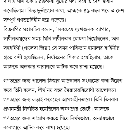
দীর্ঘ ৯ মাস একটি রক্তক্ষয়ী যুদ্ধের মধ্য দিয়ে এ দেশ স্বাধীন
করেছিলাম। কিন্ত দুর্ভাগ্যের কথা, আজকে ৪৯ বছর পরে এ দেশ
সম্পূর্ণ গণতন্ত্রবিহীন হয়ে পড়েছে।
বিএনপির মহাসচিব বলেন, ‘সবচেয়ে দুঃখজনক ব্যাপার,
স্বাধীনতাযুদ্ধের সময় যিনি স্বাধীনতার ঘোষণা দিয়েছিলেন, তার
সহধর্মিণী (খালেদা জিয়া) সে সময় পাকিস্তান হানাদার বাহিনীর
হাতে বন্দী হয়েছিলেন, নির্যাতনের শিকার হয়েছিলাম, তাকে
আজকে অন্ধকার কারাগারে আটক করে রাখা হয়েছে।
গণতন্ত্রের জন্য খালেদা জিয়ার আন্দোলন-সংগ্রামের কথা উল্লেখ
করে তিনি বলেন, দীর্ঘ নয় বছর স্বৈরাচারবিরোধী আন্দোলনে
গণতন্ত্রের জন্য লড়াই করেছেন আপসহীনভাবে। তিনি তিনবার
প্রধানমন্ত্রী নির্বাচিত হয়েছিলেন জনগণের ভোটে। আজকে
গণতন্ত্রের জন্য সংগ্রাম করতে গিয়ে নির্মমভাবে, অন্যায়ভাবে
কারাগারে আটক করে রাখা হয়েছে।