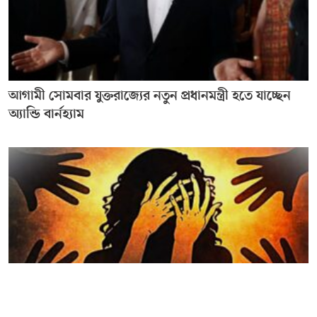
আগামী সোমবার যুক্তরাজ্যের নতুন প্রধানমন্ত্রী হতে যাচ্ছেন
অ্যান্ডি বার্নহ্যাম