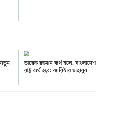
 নতুন
তারেক রহমান ব্যর্থ হলে, বাংলাদেশ
ি
রাষ্ট্র ব্যর্থ হবে: ব্যারিস্টার মাহাবুব