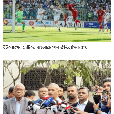
ইউরোপের মাটিতে বাংলাদেশের ঐতিহাসিক জয়