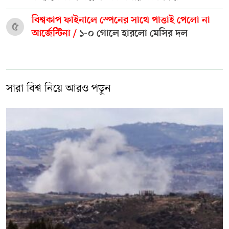
বিশ্বকাপ ফাইনালে স্পেনের সাথে পাত্তাই পেলো না
৫
আর্জেন্টিনা /
১-০ গোলে হারলো মেসির দল
সারা বিশ্ব নিয়ে আরও পড়ুন