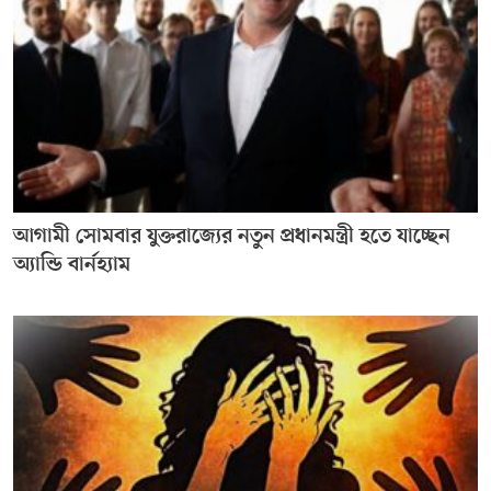
আগামী সোমবার যুক্তরাজ্যের নতুন প্রধানমন্ত্রী হতে যাচ্ছেন
অ্যান্ডি বার্নহ্যাম