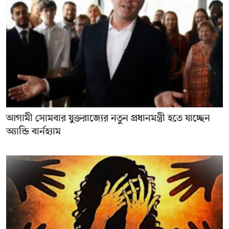
আগামী সোমবার যুক্তরাজ্যের নতুন প্রধানমন্ত্রী হতে যাচ্ছেন
অ্যান্ডি বার্নহ্যাম