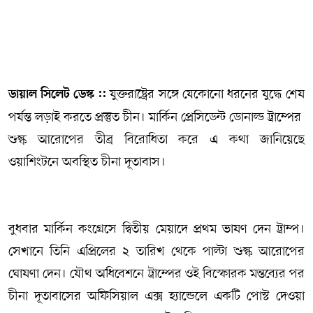
সম্পাদকীয় কলাম
ABOUT US
যুক্তরাষ্ট্রের সঙ্গে যেকোনো ধরনের যুদ্ধে শেষ
ডায়াল সিলেট ডেস্ক ::
DIAL SYLHET
পর্যন্ত লড়াই করতে প্রস্তুত চীন। মার্কিন প্রেসিডেন্ট ডোনাল্ড ট্রাম্পের
শুল্ক আরোপের তীব্র বিরোধিতা করে এ কথা জানিয়েছে
ওয়াশিংটনে অবস্থিত চীনা দূতাবাস।
বুধবার মার্কিন কংগ্রেসে দ্বিতীয় মেয়াদে প্রথম ভাষণ দেন ট্রাম্প।
সেখানে তিনি এপ্রিলের ২ তারিখ থেকে পাল্টা শুল্ক আরোপের
ঘোষণা দেন। যৌথ অধিবেশনে ট্রাম্পের ওই বিস্ফোরক মন্তব্যের পর
চীনা দূতাবাসের অফিসিয়াল এক্স হ্যান্ডেলে একটি পোস্ট দেওয়া