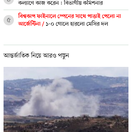
কল্যাণে কাজ করেন : বিভাগীয় কমিশনার
বিশ্বকাপ ফাইনালে স্পেনের সাথে পাত্তাই পেলো না
৫
আর্জেন্টিনা /
১-০ গোলে হারলো মেসির দল
আন্তর্জাতিক নিয়ে আরও পড়ুন