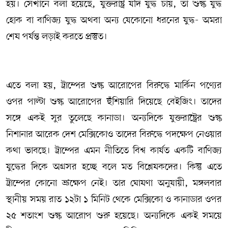
হয়। সেখানে বলা হয়েছে, যুক্তরাষ্ট্র যদি যুদ্ধ চায়, তা শুল্ক যুদ্ধ
হোক বা বাণিজ্য যুদ্ধ অথবা অন্য যেকোনো ধরনের যুদ্ধ- অমরা
শেষ পর্যন্ত লড়াই করতে প্রস্তুত।
এতে বলা হয়, ট্রাম্পের শুল্ক আরোপের বিরুদ্ধে মার্কিন পণ্যের
ওপর পাল্টা শুল্ক আরোপের হুঁশিয়ারি দিয়েছে বেইজিং। তাদের
সঙ্গে একই সুর তুলেছে কানাডা। অন্যদিকে যুক্তরাষ্ট্রের শুল্ক
নিশানার আরেক দেশ মেক্সিকোও তাদের বিরুদ্ধে পদক্ষেপ নেওয়ার
কথা ভাবছে। ট্রাম্পের এমন নীতিতে বিশ্ব কার্যত একটি বাণিজ্য
যুদ্ধের দিকে অগ্রসর হচ্ছে বলে মত বিশ্লেষকদের। কিন্তু এতে
ট্রাম্পের কোনো ভ্রূক্ষেপ নেই। তার ঘোষণা অনুযায়ী, মঙ্গলবার
স্থানীয় সময় রাত ১২টা ১ মিনিট থেকে মেক্সিকো ও কানাডার ওপর
২৫ শতাংশ শুল্ক আরোপ শুরু হয়েছে। অন্যদিকে একই সময়ে