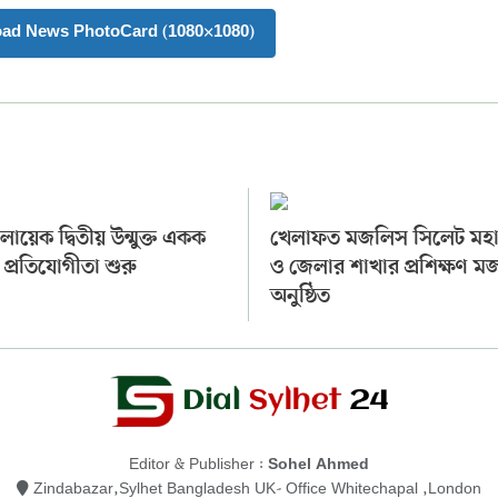
oad News PhotoCard (1080×1080)
ায়েক দ্বিতীয় উন্মুক্ত একক
খেলাফত মজলিস সিলেট মহ
 প্রতিযোগীতা শুরু
ও জেলার শাখার প্রশিক্ষণ 
অনুষ্ঠিত
Editor & Publisher :
Sohel Ahmed
Zindabazar,Sylhet Bangladesh UK- Office Whitechapal ,London