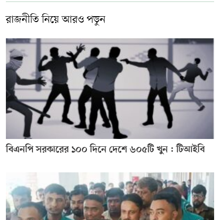
রাজনীতি নিয়ে আরও পড়ুন
বিএনপি সরকারের ১০০ দিনে দেশে ৬০৫টি খুন : টিআইবি