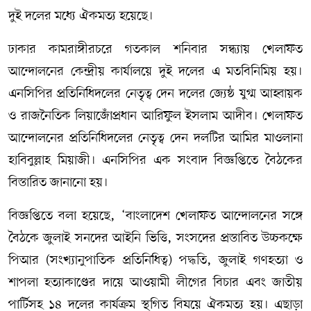
দুই দলের মধ্যে ঐকমত্য হয়েছে।
ঢাকার কামরাঙ্গীরচরে গতকাল শনিবার সন্ধ্যায় খেলাফত
আন্দোলনের কেন্দ্রীয় কার্যালয়ে দুই দলের এ মতবিনিমিয় হয়।
এনসিপির প্রতিনিধিদলের নেতৃত্ব দেন দলের জ্যেষ্ঠ যুগ্ম আহ্বায়ক
ও রাজনৈতিক লিয়াজোঁপ্রধান আরিফুল ইসলাম আদীব। খেলাফত
আন্দোলনের প্রতিনিধিদলের নেতৃত্ব দেন দলটির আমির মাওলানা
হাবিবুল্লাহ মিয়াজী। এনসিপির এক সংবাদ বিজ্ঞপ্তিতে বৈঠকের
বিস্তারিত জানানো হয়।
বিজ্ঞপ্তিতে বলা হয়েছে, ‘বাংলাদেশ খেলাফত আন্দোলনের সঙ্গে
বৈঠকে জুলাই সনদের আইনি ভিত্তি, সংসদের প্রস্তাবিত উচ্চকক্ষে
পিআর (সংখ্যানুপাতিক প্রতিনিধিত্ব) পদ্ধতি, জুলাই গণহত্যা ও
শাপলা হত্যাকাণ্ডের দায়ে আওয়ামী লীগের বিচার এবং জাতীয়
পার্টিসহ ১৪ দলের কার্যক্রম স্থগিত বিষয়ে ঐকমত্য হয়। এছাড়া