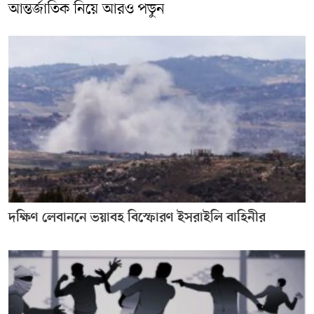
আন্তর্জাতিক নিয়ে আরও পড়ুন
দক্ষিণ লেবাননে ভয়াবহ বিস্ফোরণ ইসরাইলি বাহিনীর